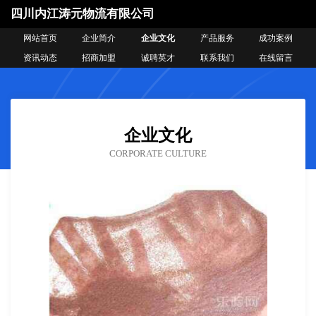
四川内江涛元物流有限公司
网站首页
企业简介
企业文化
产品服务
成功案例
资讯动态
招商加盟
诚聘英才
联系我们
在线留言
企业文化
CORPORATE CULTURE