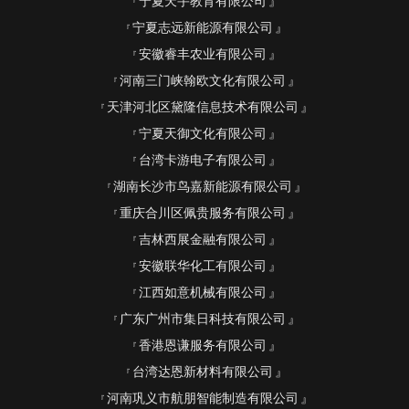
宁夏天宇教育有限公司
宁夏志远新能源有限公司
安徽睿丰农业有限公司
河南三门峡翰欧文化有限公司
天津河北区黛隆信息技术有限公司
宁夏天御文化有限公司
台湾卡游电子有限公司
湖南长沙市鸟嘉新能源有限公司
重庆合川区佩贵服务有限公司
吉林西展金融有限公司
安徽联华化工有限公司
江西如意机械有限公司
广东广州市集日科技有限公司
香港恩谦服务有限公司
台湾达恩新材料有限公司
河南巩义市航朋智能制造有限公司