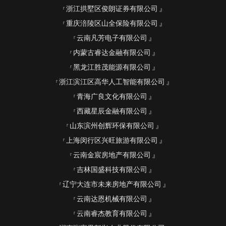
浙江拱墅区俊朗证券有限公司
重庆涪陵区山全保险有限公司
云南凡芳电子有限公司
内蒙古睿达金融有限公司
黑龙江胜茂能源有限公司
浙江滨江区高华人工智能有限公司
青海广良文化有限公司
西藏星辰金融有限公司
山东滨州创辉环保有限公司
上海闵行区兴旺旅游有限公司
云南金宸房地产有限公司
吉林国盛科技有限公司
辽宁大连市未来房地产有限公司
云南达恩机械有限公司
云南睿杰教育有限公司