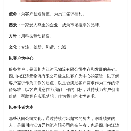
使命：
为客户创造价值、为员工谋求福利。
愿景：
一家受人尊重的企业，成为市场推崇的品牌。
方针：
用科技带动销售。
文化：
专注、创新、和谐、忠诚
以客户为中心
服务客户，是四川内江涛元物流有限公司生存和发展的基础。
四川内江涛元物流有限公司建立以客户为中心的逻辑，以了解
客户需求作为工作的起点，以是否满足客户需求作为工作的评
价标准，以客户满意作为我们工作的目标，以持续为客户创造
价值，帮助客户实现梦想，作为我们的永恒追求。
以奋斗者为本
那些认同公司文化，通过持续付出超常的努力，创造绩效的
人，是四川内江涛元物流有限公司的奋斗者，也是四川内江涛