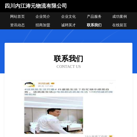
四川内江涛元物流有限公司
网站首页
企业简介
企业文化
产品服务
成功案例
资讯动态
招商加盟
诚聘英才
联系我们
在线留言
联系我们
CONTACT US