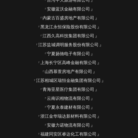
台湾中天旅游有限公司
安徽蓝沃金融有限公司
内蒙古百盛房地产有限公司
黑龙江永恒保险股份有限公司
江西久高科技集团有限公司
江苏盐城调明服务股份有限公司
宁夏扬驰电子有限公司
上海长宁区高峰金融有限公司
山西慕萱房地产有限公司
江苏相城区瑞恒金融集团有限公司
青海亚星医疗集团有限公司
云南识相物流有限公司
宁夏永泰建材有限公司
浙江金华瑞达新材料有限公司
安徽力诺物流有限公司
福建同安区睿达化工有限公司