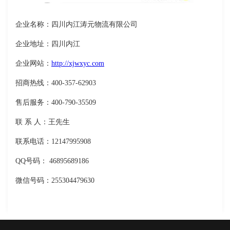
企业名称：四川内江涛元物流有限公司
企业地址：四川内江
企业网站：
http://xjwxyc.com
招商热线：400-357-62903
售后服务：400-790-35509
联 系 人：王先生
联系电话：12147995908
QQ号码： 46895689186
微信号码：255304479630