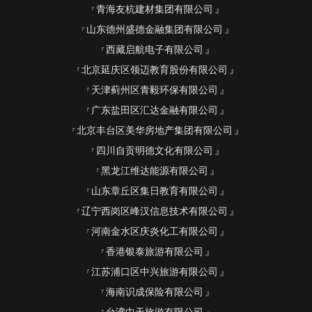
青海友杭建材集团有限公司
山东德州盛德金融集团有限公司
西藏启航电子有限公司
北京延庆区领迈教育股份有限公司
天津蓟州区青毅环保有限公司
广东盐田区汇达金融有限公司
北京丰台区美华房地产集团有限公司
四川自贡明德文化有限公司
黑龙江维达能源有限公司
山东章丘区集日教育有限公司
辽宁西岗区峰汉信息技术有限公司
河南金水区庆炎化工有限公司
香港银泰旅游有限公司
江苏浦口区中兴旅游有限公司
海南识成保险有限公司